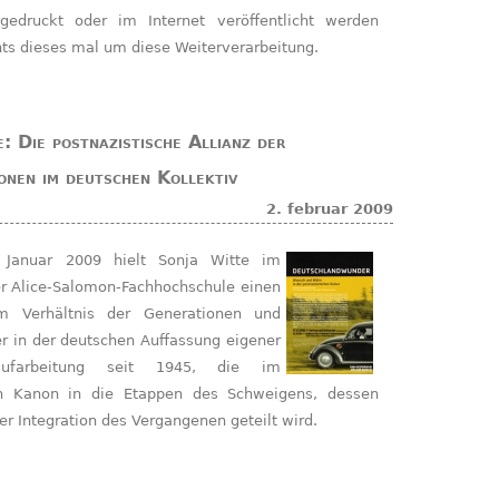
gedruckt oder im Internet veröffentlicht werden
ts dieses mal um diese Weiterverarbeitung.
: Die postnazistische Allianz der
onen im deutschen Kollektiv
2. februar 2009
r Alice-Salomon-Fachhochschule einen
m Verhältnis der Generationen und
r in der deutschen Auffassung eigener
saufarbeitung seit 1945, die im
n Kanon in die Etappen des Schweigens, dessen
er Integration des Vergangenen geteilt wird.