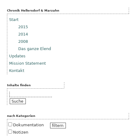
Chronik Hellersdorf & Marzahn
Start
2015
2014
2008
Das ganze Elend
Updates
Mission Statement
Kontakt
Inhalte finden
Suche
nach Kategorien
Dokumentation
Notizen