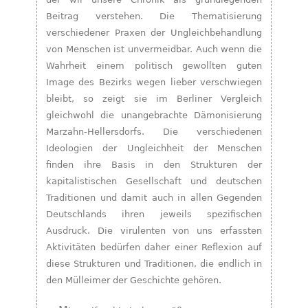
Beitrag verstehen. Die Thematisierung
verschiedener Praxen der Ungleichbehandlung
von Menschen ist unvermeidbar. Auch wenn die
Wahrheit einem politisch gewollten guten
Image des Bezirks wegen lieber verschwiegen
bleibt, so zeigt sie im Berliner Vergleich
gleichwohl die unangebrachte Dämonisierung
Marzahn-Hellersdorfs. Die verschiedenen
Ideologien der Ungleichheit der Menschen
finden ihre Basis in den Strukturen der
kapitalistischen Gesellschaft und deutschen
Traditionen und damit auch in allen Gegenden
Deutschlands ihren jeweils spezifischen
Ausdruck. Die virulenten von uns erfassten
Aktivitäten bedürfen daher einer Reflexion auf
diese Strukturen und Traditionen, die endlich in
den Mülleimer der Geschichte gehören.