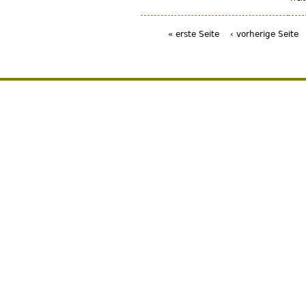
« erste Seite
‹ vorherige Seite
Seiten