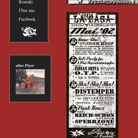
Kontakt
Über uns
Facebook
alter Flyer