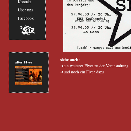
Kontakt
Über uns
Facebook
siehe auch:
alter Flyer
ein weiterer Flyer zu der Veranstaltung
und noch ein Flyer dazu