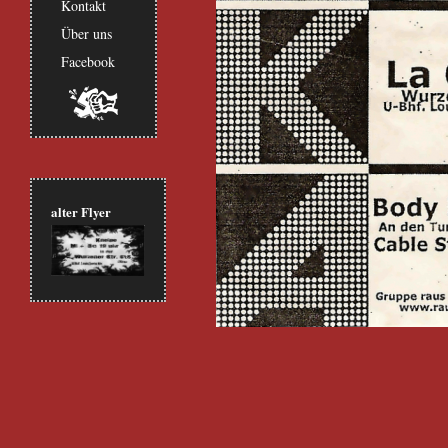
Kontakt
Über uns
Facebook
alter Flyer